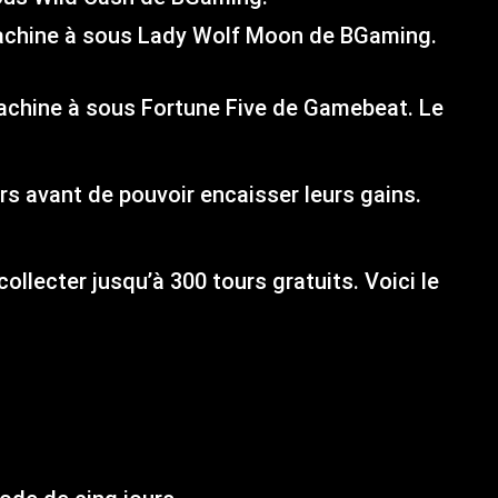
machine à sous Lady Wolf Moon de BGaming.
machine à sous Fortune Five de Gamebeat. Le
rs avant de pouvoir encaisser leurs gains.
lecter jusqu’à 300 tours gratuits. Voici le